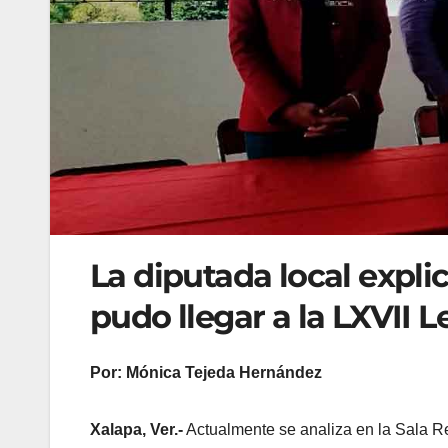
La diputada local explicó
pudo llegar a la LXVII L
Por: Mónica Tejeda Hernández
Xalapa, Ver.-
Actualmente se analiza en la Sala Re