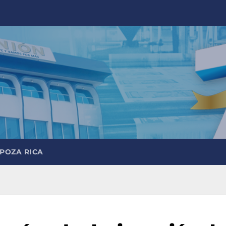
 POZA RICA