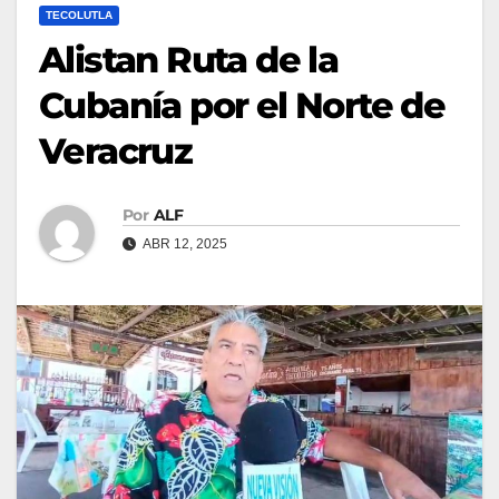
TECOLUTLA
Alistan Ruta de la
Cubanía por el Norte de
Veracruz
Por
ALF
ABR 12, 2025