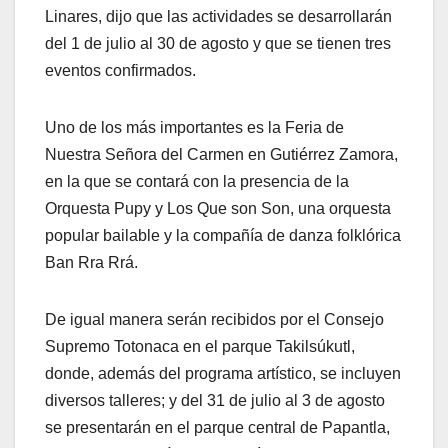
Linares, dijo que las actividades se desarrollarán
del 1 de julio al 30 de agosto y que se tienen tres
eventos confirmados.
Uno de los más importantes es la Feria de
Nuestra Señora del Carmen en Gutiérrez Zamora,
en la que se contará con la presencia de la
Orquesta Pupy y Los Que son Son, una orquesta
popular bailable y la compañía de danza folklórica
Ban Rra Rrá.
De igual manera serán recibidos por el Consejo
Supremo Totonaca en el parque Takilsúkutl,
donde, además del programa artístico, se incluyen
diversos talleres; y del 31 de julio al 3 de agosto
se presentarán en el parque central de Papantla,