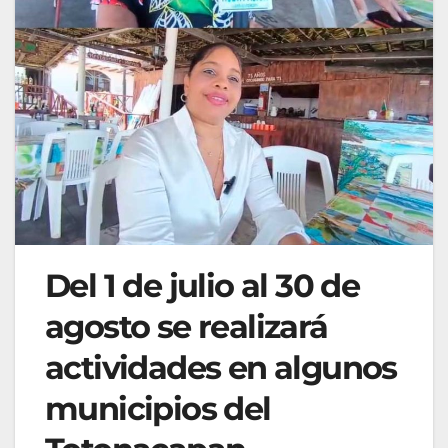
Del 1 de julio al 30 de
agosto se realizará
actividades en algunos
municipios del