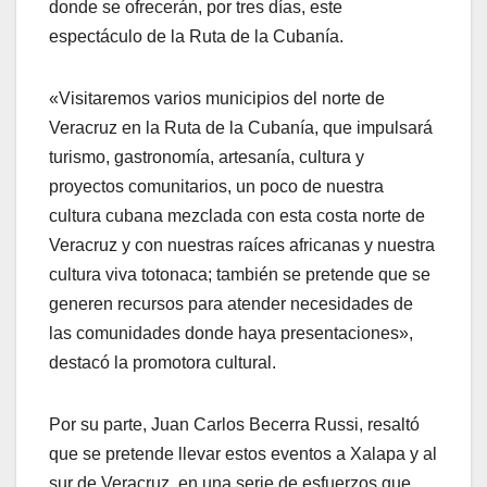
donde se ofrecerán, por tres días, este
espectáculo de la Ruta de la Cubanía.
«Visitaremos varios municipios del norte de
Veracruz en la Ruta de la Cubanía, que impulsará
turismo, gastronomía, artesanía, cultura y
proyectos comunitarios, un poco de nuestra
cultura cubana mezclada con esta costa norte de
Veracruz y con nuestras raíces africanas y nuestra
cultura viva totonaca; también se pretende que se
generen recursos para atender necesidades de
las comunidades donde haya presentaciones»,
destacó la promotora cultural.
Por su parte, Juan Carlos Becerra Russi, resaltó
que se pretende llevar estos eventos a Xalapa y al
sur de Veracruz, en una serie de esfuerzos que