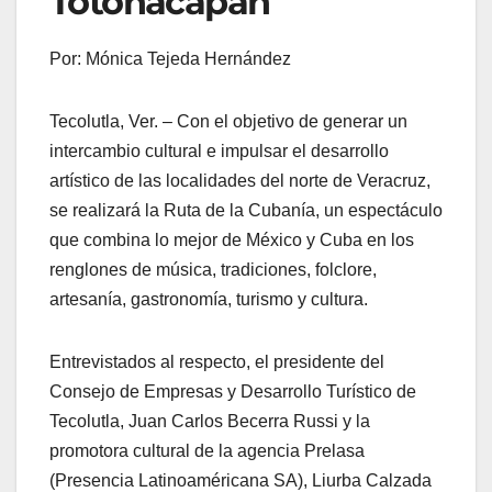
Totonacapan
Por: Mónica Tejeda Hernández
Tecolutla, Ver. – Con el objetivo de generar un
intercambio cultural e impulsar el desarrollo
artístico de las localidades del norte de Veracruz,
se realizará la Ruta de la Cubanía, un espectáculo
que combina lo mejor de México y Cuba en los
renglones de música, tradiciones, folclore,
artesanía, gastronomía, turismo y cultura.
Entrevistados al respecto, el presidente del
Consejo de Empresas y Desarrollo Turístico de
Tecolutla, Juan Carlos Becerra Russi y la
promotora cultural de la agencia Prelasa
(Presencia Latinoaméricana SA), Liurba Calzada