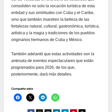
consoliden no solo la vocación turística de esta
entidad y sus similitudes con Cuba y el Caribe,
sino que también muestren la belleza de las
fortalezas natural, cultural, gastronómica, turística,
artística y la magia y tradiciones de los pueblos
originarios hermanos de Cuba y México.
También adelantó que estas actividades son la
antesala de eventos espectaculares que están
programados para 2026, de los que,
posteriormente, dará más detalles.
Comparte esto: