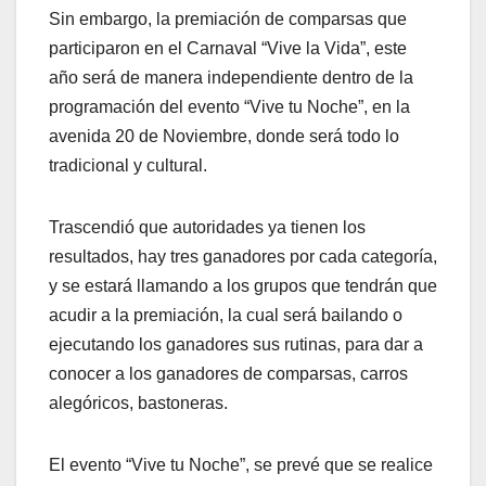
Sin embargo, la premiación de comparsas que
participaron en el Carnaval “Vive la Vida”, este
año será de manera independiente dentro de la
programación del evento “Vive tu Noche”, en la
avenida 20 de Noviembre, donde será todo lo
tradicional y cultural.
Trascendió que autoridades ya tienen los
resultados, hay tres ganadores por cada categoría,
y se estará llamando a los grupos que tendrán que
acudir a la premiación, la cual será bailando o
ejecutando los ganadores sus rutinas, para dar a
conocer a los ganadores de comparsas, carros
alegóricos, bastoneras.
El evento “Vive tu Noche”, se prevé que se realice