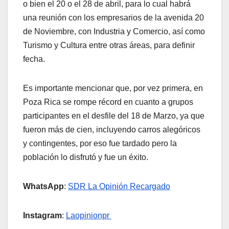
o bien el 20 o el 28 de abril, para lo cual habrá
una reunión con los empresarios de la avenida 20
de Noviembre, con Industria y Comercio, así como
Turismo y Cultura entre otras áreas, para definir
fecha.
Es importante mencionar que, por vez primera, en
Poza Rica se rompe récord en cuanto a grupos
participantes en el desfile del 18 de Marzo, ya que
fueron más de cien, incluyendo carros alegóricos
y contingentes, por eso fue tardado pero la
población lo disfrutó y fue un éxito.
WhatsApp
:
SDR La Opinión Recargado
Instagram
:
Laopinionpr