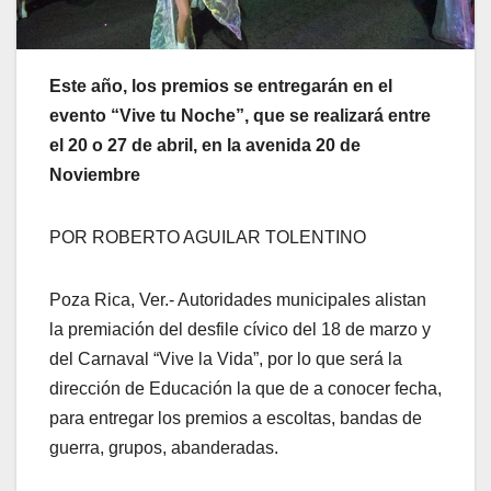
Este año, los premios se entregarán en el
evento “Vive tu Noche”, que se realizará entre
el 20 o 27 de abril, en la avenida 20 de
Noviembre
POR ROBERTO AGUILAR TOLENTINO
Poza Rica, Ver.- Autoridades municipales alistan
la premiación del desfile cívico del 18 de marzo y
del Carnaval “Vive la Vida”, por lo que será la
dirección de Educación la que de a conocer fecha,
para entregar los premios a escoltas, bandas de
guerra, grupos, abanderadas.