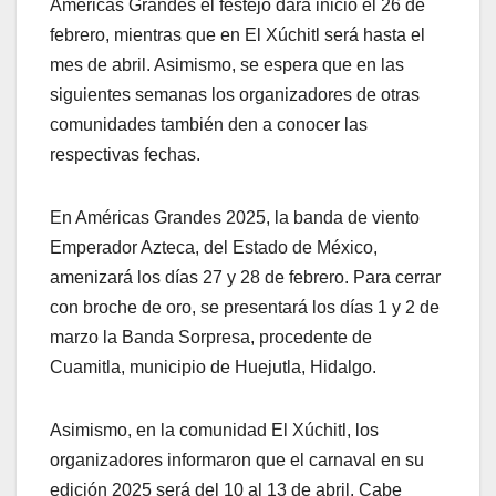
Américas Grandes el festejo dará inicio el 26 de
febrero, mientras que en El Xúchitl será hasta el
mes de abril. Asimismo, se espera que en las
siguientes semanas los organizadores de otras
comunidades también den a conocer las
respectivas fechas.
En Américas Grandes 2025, la banda de viento
Emperador Azteca, del Estado de México,
amenizará los días 27 y 28 de febrero. Para cerrar
con broche de oro, se presentará los días 1 y 2 de
marzo la Banda Sorpresa, procedente de
Cuamitla, municipio de Huejutla, Hidalgo.
Asimismo, en la comunidad El Xúchitl, los
organizadores informaron que el carnaval en su
edición 2025 será del 10 al 13 de abril. Cabe