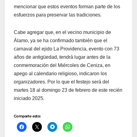
mencionar que estos eventos forman parte de los
esfuerzos para preservar las tradiciones.
Cabe agregar que, en el vecino municipio de
Álamo, ya se ha confirmado también que el
carnaval del ejido La Providencia, evento con 73
años de antigüedad, tendrá lugar antes de la
conmemoración del Miércoles de Ceniza, en
apego al calendario religioso, indicaron los
organizadores. Por lo que el festejo será del
martes 18 al domingo 23 de febrero de este recién
iniciado 2025.
Comparte esto: