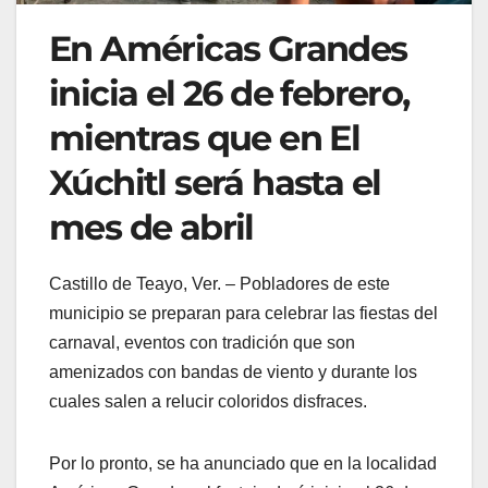
En Américas Grandes
inicia el 26 de febrero,
mientras que en El
Xúchitl será hasta el
mes de abril
Castillo de Teayo, Ver. – Pobladores de este
municipio se preparan para celebrar las fiestas del
carnaval, eventos con tradición que son
amenizados con bandas de viento y durante los
cuales salen a relucir coloridos disfraces.
Por lo pronto, se ha anunciado que en la localidad