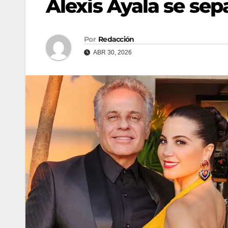
Alexis Ayala se sep
Por
Redacción
ABR 30, 2026