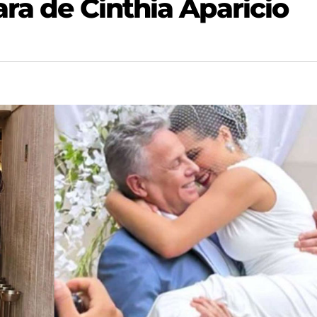
ara de Cinthia Aparicio