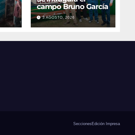
campo Bruno García
3 AGOSTO, 2026
vila
Secciones
Edición Impresa