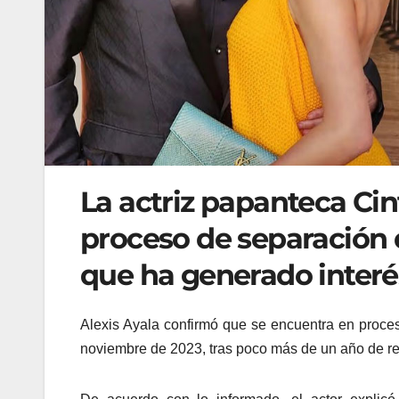
La actriz papanteca Cin
proceso de separación d
que ha generado interé
Alexis Ayala confirmó que se encuentra en proces
noviembre de 2023, tras poco más de un año de re