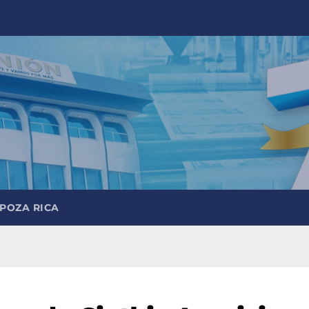
 POZA RICA