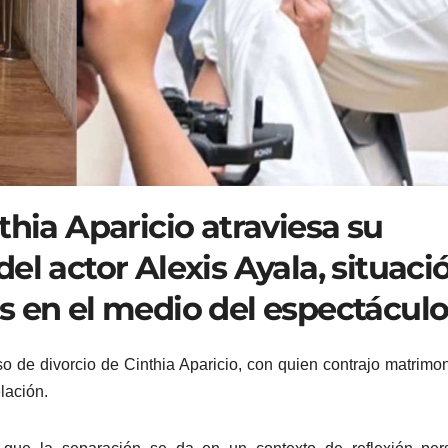
thia Aparicio atraviesa su
el actor Alexis Ayala, situaci
s en el medio del espectáculo
o de divorcio de Cinthia Aparicio, con quien contrajo matrimo
lación.