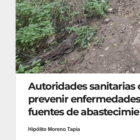
Autoridades sanitarias 
prevenir enfermedades
fuentes de abastecimie
Hipólito Moreno Tapia