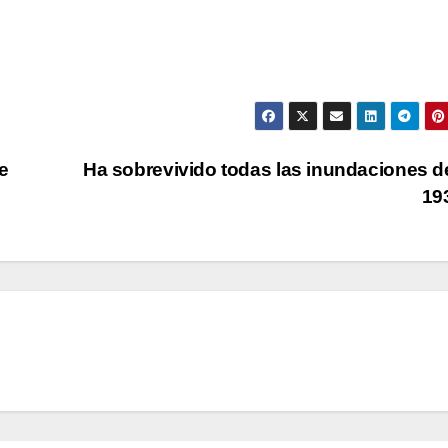
e
Ha sobrevivido todas las inundaciones 
19