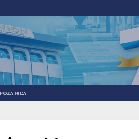
 POZA RICA