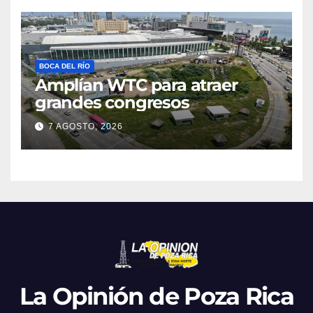
BOCA DEL RÍO
Amplían WTC para atraer
grandes congresos
7 AGOSTO, 2026
La Opinión de Poza Rica