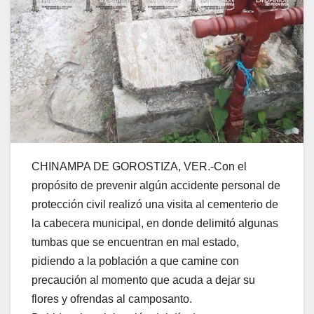
CHINAMPA DE GOROSTIZA, VER.-Con el
propósito de prevenir algún accidente personal de
protección civil realizó una visita al cementerio de
la cabecera municipal, en donde delimitó algunas
tumbas que se encuentran en mal estado,
pidiendo a la población a que camine con
precaución al momento que acuda a dejar su
flores y ofrendas al camposanto.