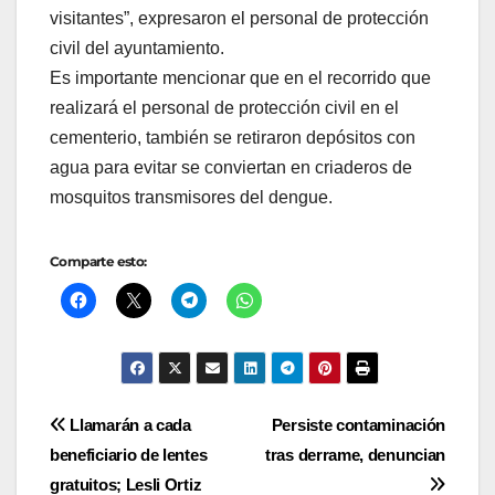
visitantes”, expresaron el personal de protección
civil del ayuntamiento.
Es importante mencionar que en el recorrido que
realizará el personal de protección civil en el
cementerio, también se retiraron depósitos con
agua para evitar se conviertan en criaderos de
mosquitos transmisores del dengue.
Comparte esto:
Navegación
Llamarán a cada
Persiste contaminación
beneficiario de lentes
tras derrame, denuncian
de
gratuitos; Lesli Ortiz