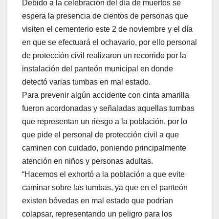
Debido a la celebración del día de muertos se
espera la presencia de cientos de personas que
visiten el cementerio este 2 de noviembre y el día
en que se efectuará el ochavario, por ello personal
de protección civil realizaron un recorrido por la
instalación del panteón municipal en donde
detectó varias tumbas en mal estado.
Para prevenir algún accidente con cinta amarilla
fueron acordonadas y señaladas aquellas tumbas
que representan un riesgo a la población, por lo
que pide el personal de protección civil a que
caminen con cuidado, poniendo principalmente
atención en niños y personas adultas.
“Hacemos el exhortó a la población a que evite
caminar sobre las tumbas, ya que en el panteón
existen bóvedas en mal estado que podrían
colapsar, representando un peligro para los