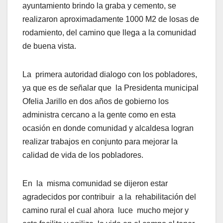
ayuntamiento brindo la graba y cemento, se
realizaron aproximadamente 1000 M2 de losas de
rodamiento, del camino que llega a la comunidad
de buena vista.
La primera autoridad dialogo con los pobladores,
ya que es de señalar que la Presidenta municipal
Ofelia Jarillo en dos años de gobierno los
administra cercano a la gente como en esta
ocasión en donde comunidad y alcaldesa logran
realizar trabajos en conjunto para mejorar la
calidad de vida de los pobladores.
En la misma comunidad se dijeron estar
agradecidos por contribuir a la rehabilitación del
camino rural el cual ahora luce mucho mejor y