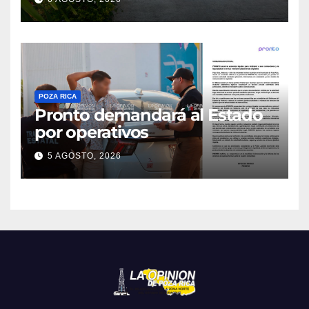
POZA RICA
Pronto demandará al Estado
por operativos
5 AGOSTO, 2026