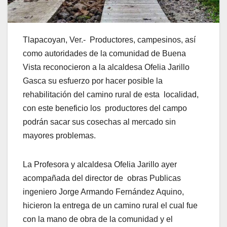
Tlapacoyan, Ver.- Productores, campesinos, así
como autoridades de la comunidad de Buena
Vista reconocieron a la alcaldesa Ofelia Jarillo
Gasca su esfuerzo por hacer posible la
rehabilitación del camino rural de esta localidad,
con este beneficio los productores del campo
podrán sacar sus cosechas al mercado sin
mayores problemas.
La Profesora y alcaldesa Ofelia Jarillo ayer
acompañada del director de obras Publicas
ingeniero Jorge Armando Fernández Aquino,
hicieron la entrega de un camino rural el cual fue
con la mano de obra de la comunidad y el