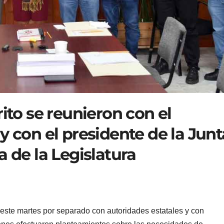
ito se reunieron con el
y con el presidente de la Junt
a de la Legislatura
n este martes por separado con autoridades estatales y con