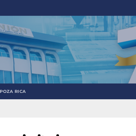
 POZA RICA