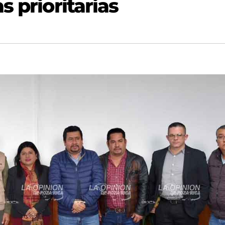
s prioritarias