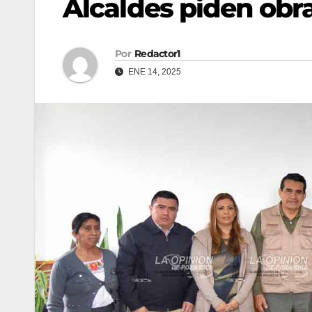
Alcaldes piden obra
Por
Redactor1
ENE 14, 2025