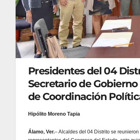
Presidentes del 04 Distr
Secretario de Gobierno 
de Coordinación Polític
Hipólito Moreno Tapia
Álamo, Ver.
– Alcaldes del 04 Distrito se reuniero