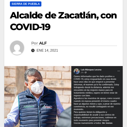
SIERRA DE PUEBLA
Alcalde de Zacatlán, con
COVID-19
Por
ALF
ENE 14, 2021