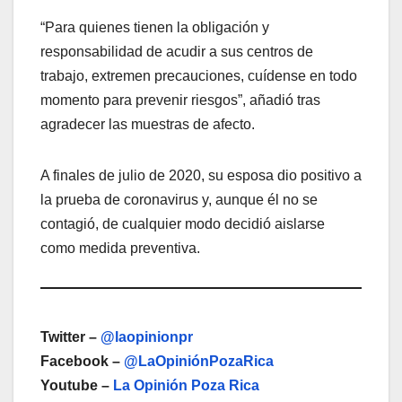
“Para quienes tienen la obligación y
responsabilidad de acudir a sus centros de
trabajo, extremen precauciones, cuídense en todo
momento para prevenir riesgos”, añadió tras
agradecer las muestras de afecto.
A finales de julio de 2020, su esposa dio positivo a
la prueba de coronavirus y, aunque él no se
contagió, de cualquier modo decidió aislarse
como medida preventiva.
Twitter –
@laopinionpr
Facebook –
@LaOpiniónPozaRica
Youtube –
La Opinión Poza Rica