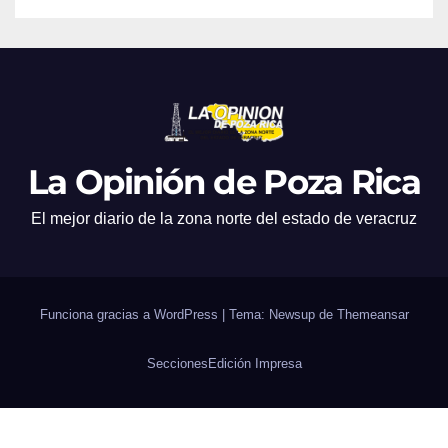
La Opinión de Poza Rica
El mejor diario de la zona norte del estado de veracruz
Funciona gracias a WordPress
|
Tema: Newsup de
Themeansar
Secciones
Edición Impresa