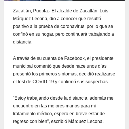
Zacatlán, Puebla.- El alcalde de Zacatlán, Luis
Márquez Lecona, dio a conocer que resultó
positivo a la prueba de coronavirus, por lo que se
confinó en su hogar, pero continuará trabajando a
distancia.
A través de su cuenta de Facebook, el presidente
municipal comentó que desde hace unos días
presentó los primeros síntomas, decidió realizarse
el test de COVID-19 y confirmó sus sospechas.
“Estoy trabajando desde la distancia, además me
encuentro en las mejores manos para mi
tratamiento médico, espero en breve estar de
regreso con bien”, escribió Márquez Lecona.