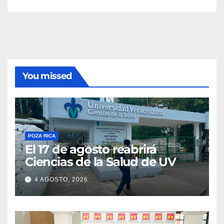
You missed
POZA RICA
El 17 de agosto reabrirá
Ciencias de la Salud de UV
4 AGOSTO, 2026