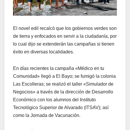
El novel edil recalcó que los gobiernos verdes son
de tierra y enfocados en servir a la ciudadanía, por
lo cual dijo se extenderán las campañas si tienen
éxito en diversas localidades.
En días recientes la campaña «Médico en tu
Comunidad» llegó a El Bayo; se fumigó la colonia
Las Escolleras; se realizó el taller «Simulador de
Negocios» a través de la dirección de Desarrollo
Económico con los alumnos del Instituto
Tecnológico Superior de Alvarado (ITSAV); así
como la Jornada de Vacunación.