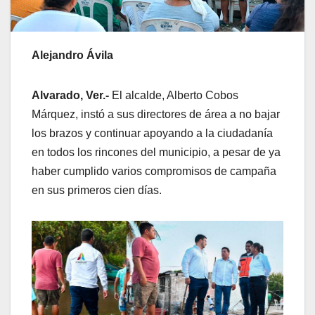
Alejandro Ávila
Alvarado, Ver.-
El alcalde, Alberto Cobos
Márquez, instó a sus directores de área a no bajar
los brazos y continuar apoyando a la ciudadanía
en todos los rincones del municipio, a pesar de ya
haber cumplido varios compromisos de campaña
en sus primeros cien días.