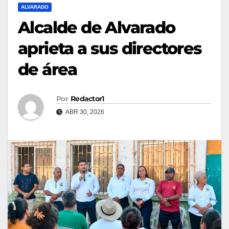
ALVARADO
Alcalde de Alvarado
aprieta a sus directores
de área
Por
Redactor1
ABR 30, 2026