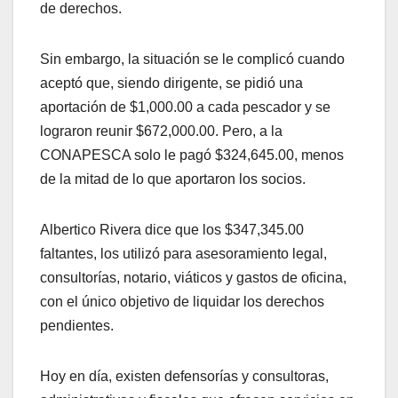
de derechos.
Sin embargo, la situación se le complicó cuando
aceptó que, siendo dirigente, se pidió una
aportación de $1,000.00 a cada pescador y se
lograron reunir $672,000.00. Pero, a la
CONAPESCA solo le pagó $324,645.00, menos
de la mitad de lo que aportaron los socios.
Albertico Rivera dice que los $347,345.00
faltantes, los utilizó para asesoramiento legal,
consultorías, notario, viáticos y gastos de oficina,
con el único objetivo de liquidar los derechos
pendientes.
Hoy en día, existen defensorías y consultoras,