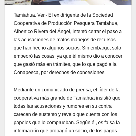
Tamiahua, Ver.- El ex dirigente de la Sociedad
Cooperativa de Producción Pesquera Tamiahua,
Albertico Rivera del Ángel, intentó cerrar el paso a
las acusaciones de malos manejos de recursos
que han hecho algunos socios. Sin embargo, solo
empeoró las cosas, ya que él mismo dio a conocer
que gastó más en trámites, que lo que pagó a la
Conapesca, por derechos de concesiones.
Mediante un comunicado de prensa, el líder de la
cooperativa más grande de Tamiahua insistió que
todas las acusaciones y rumores en su contra
carecen de sustento y reveló que cuenta con los
papeles que lo comprueban. Según él, es falsa la
información que propagó un socio, de los pagos