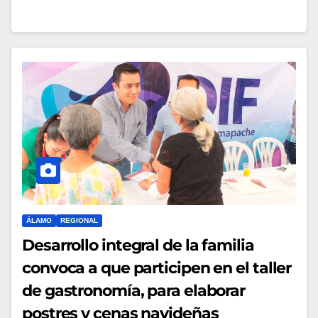
ÁLAMO
REGIONAL
Desarrollo integral de la familia
convoca a que participen en el taller
de gastronomía, para elaborar
postres y cenas navideñas