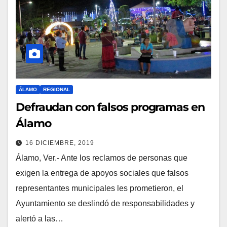
ÁLAMO
REGIONAL
Defraudan con falsos programas en
Álamo
16 DICIEMBRE, 2019
Álamo, Ver.- Ante los reclamos de personas que
exigen la entrega de apoyos sociales que falsos
representantes municipales les prometieron, el
Ayuntamiento se deslindó de responsabilidades y
alertó a las…