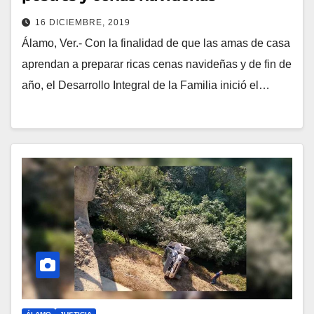
16 DICIEMBRE, 2019
Álamo, Ver.- Con la finalidad de que las amas de casa
aprendan a preparar ricas cenas navideñas y de fin de
año, el Desarrollo Integral de la Familia inició el…