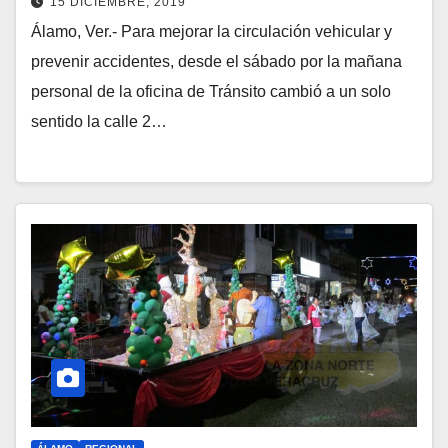
15 DICIEMBRE, 2019
Álamo, Ver.- Para mejorar la circulación vehicular y
prevenir accidentes, desde el sábado por la mañana
personal de la oficina de Tránsito cambió a un solo
sentido la calle 2…