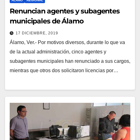
ÁLAMO
REGIONAL
Renuncian agentes y subagentes
municipales de Álamo
17 DICIEMBRE, 2019
Álamo, Ver.- Por motivos diversos, durante lo que va
de la actual administración, cinco agentes y
subagentes municipales han renunciado a sus cargos,
mientras que otros dos solicitaron licencias por…