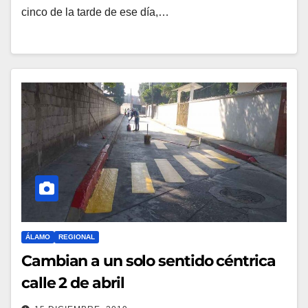
cinco de la tarde de ese día,…
ÁLAMO
REGIONAL
Cambian a un solo sentido céntrica
calle 2 de abril