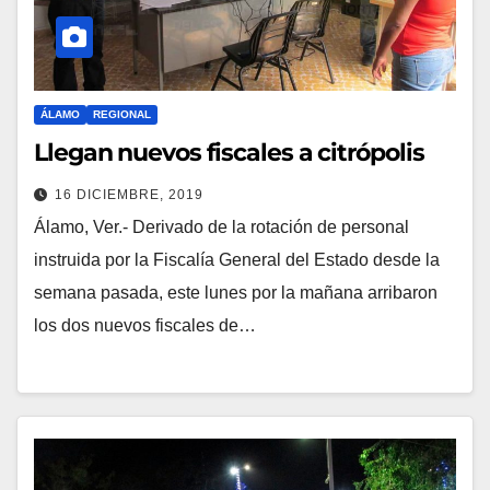
ÁLAMO
REGIONAL
Llegan nuevos fiscales a citrópolis
16 DICIEMBRE, 2019
Álamo, Ver.- Derivado de la rotación de personal
instruida por la Fiscalía General del Estado desde la
semana pasada, este lunes por la mañana arribaron
los dos nuevos fiscales de…