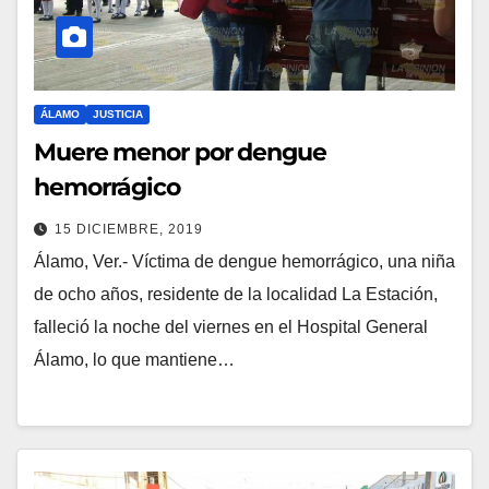
ÁLAMO
JUSTICIA
Muere menor por dengue
hemorrágico
15 DICIEMBRE, 2019
Álamo, Ver.- Víctima de dengue hemorrágico, una niña
de ocho años, residente de la localidad La Estación,
falleció la noche del viernes en el Hospital General
Álamo, lo que mantiene…