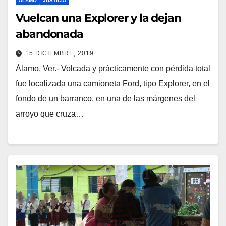
ÁLAMO
JUSTICIA
Vuelcan una Explorer y la dejan
abandonada
15 DICIEMBRE, 2019
Álamo, Ver.- Volcada y prácticamente con pérdida total
fue localizada una camioneta Ford, tipo Explorer, en el
fondo de un barranco, en una de las márgenes del
arroyo que cruza…