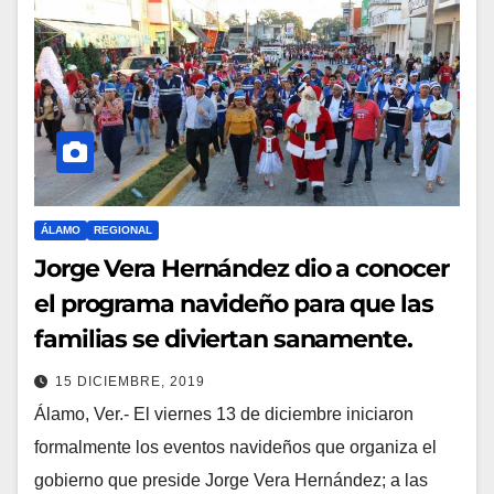
ÁLAMO
REGIONAL
Jorge Vera Hernández dio a conocer
el programa navideño para que las
familias se diviertan sanamente.
15 DICIEMBRE, 2019
Álamo, Ver.- El viernes 13 de diciembre iniciaron
formalmente los eventos navideños que organiza el
gobierno que preside Jorge Vera Hernández; a las