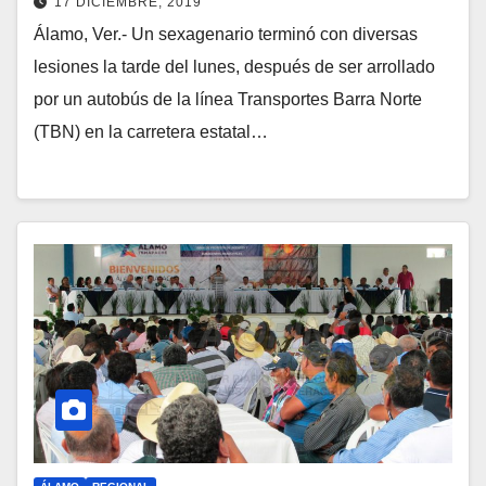
17 DICIEMBRE, 2019
Álamo, Ver.- Un sexagenario terminó con diversas
lesiones la tarde del lunes, después de ser arrollado
por un autobús de la línea Transportes Barra Norte
(TBN) en la carretera estatal…