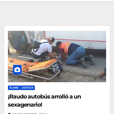
ÁLAMO
JUSTICIA
¡Raudo autobús arrolló a un
sexagenario!