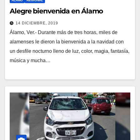
ÁLAMO
REGIONAL
Alegre bienvenida en Álamo
14 DICIEMBRE, 2019
Álamo, Ver.- Durante más de tres horas, miles de
alamenses le dieron la bienvenida a la navidad con
un desfile nocturno lleno de luz, color, magia, fantasía,
música y mucha…