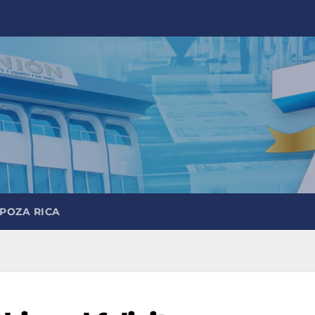
 POZA RICA