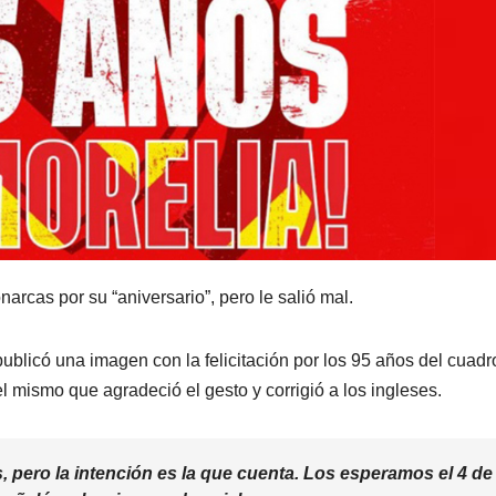
narcas por su “aniversario”, pero le salió mal.
ublicó una imagen con la felicitación por los 95 años del cuadr
 mismo que agradeció el gesto y corrigió a los ingleses.
 pero la intención es la que cuenta. Los esperamos el 4 de