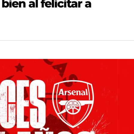
bien al felicitar a