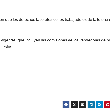
en que los derechos laborales de los trabajadores de la lotería
vigentes, que incluyen las comisiones de los vendedores de bi
puestos.