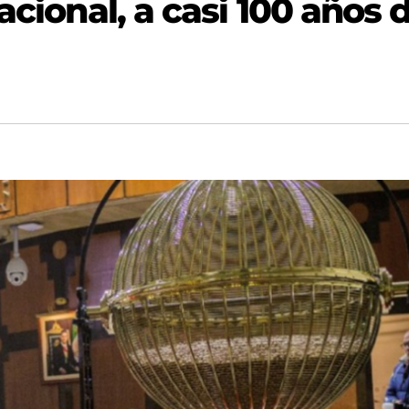
acional, a casi 100 años 