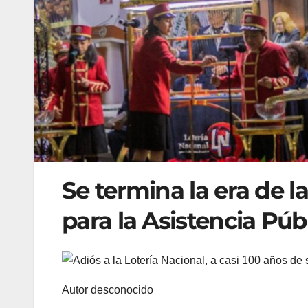
Se termina la era de l
para la Asistencia Púb
Autor desconocido