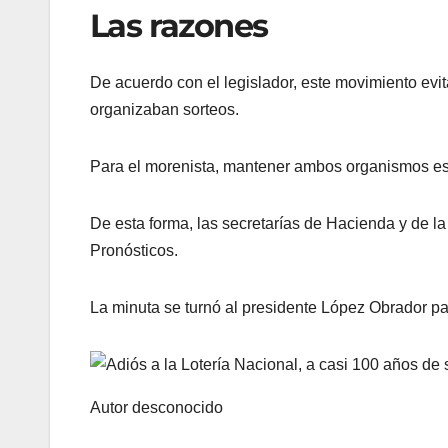
Las razones
De acuerdo con el legislador, este movimiento evit
organizaban sorteos.
Para el morenista, mantener ambos organismos es i
De esta forma, las secretarías de Hacienda y de la
Pronósticos.
La minuta se turnó al presidente López Obrador par
Autor desconocido