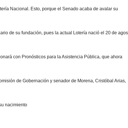
otería Nacional. Esto, porque el Senado acaba de avalar su
ario de su fundación, pues la actual Lotería nació el 20 de agos
onará con Pronósticos para la Asistencia Pública, que ahora
 Comisión de Gobernación y senador de Morena, Cristóbal Arias,