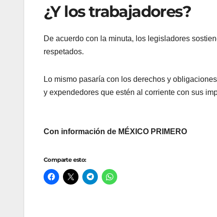
¿Y los trabajadores?
De acuerdo con la minuta, los legisladores sostien
respetados.
Lo mismo pasaría con los derechos y obligaciones 
y expendedores que estén al corriente con sus im
Con información de MÉXICO PRIMERO
Comparte esto: