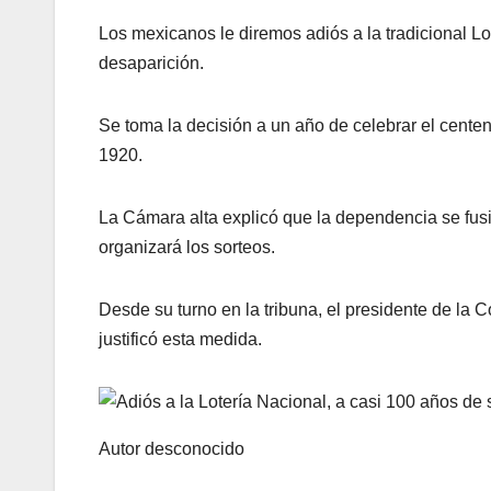
Los mexicanos le diremos adiós a la tradicional L
desaparición.
Se toma la decisión a un año de celebrar el centen
1920.
La Cámara alta explicó que la dependencia se fusi
organizará los sorteos.
Desde su turno en la tribuna, el presidente de la
justificó esta medida.
Autor desconocido