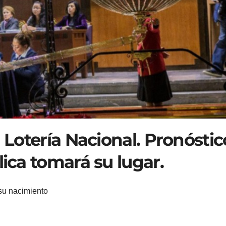
a Lotería Nacional. Pronóstic
lica tomará su lugar.