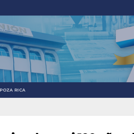
 POZA RICA