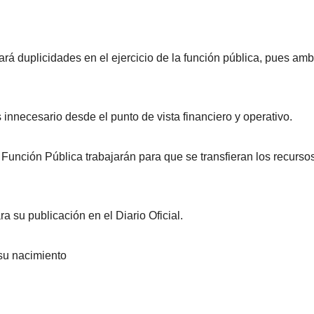
ará duplicidades en el ejercicio de la función pública, pues am
nnecesario desde el punto de vista financiero y operativo.
 Función Pública trabajarán para que se transfieran los recurso
a su publicación en el Diario Oficial.