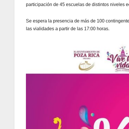
participación de 45 escuelas de distintos niveles e
Se espera la presencia de más de 100 contingentes,
las vialidades a partir de las 17:00 horas.