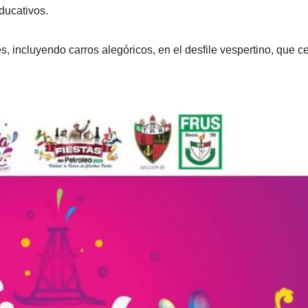
ducativos.
 incluyendo carros alegóricos, en el desfile vespertino, que ce