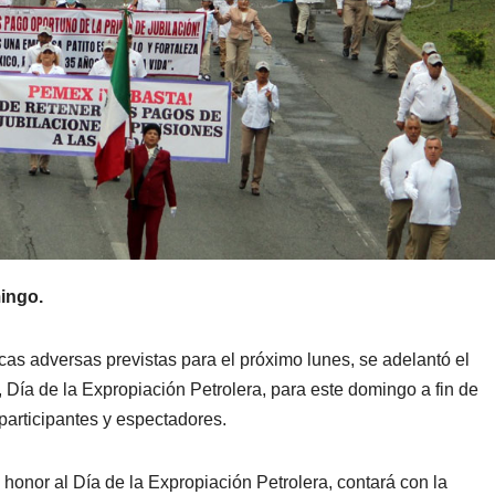
mingo.
cas adversas previstas para el próximo lunes, se adelantó el
 Día de la Expropiación Petrolera, para este domingo a fin de
 participantes y espectadores.
 honor al Día de la Expropiación Petrolera, contará con la