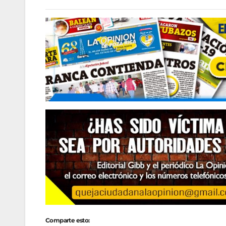
Comparte esto: