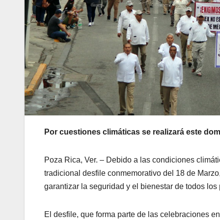
Por cuestiones climáticas se realizará este do
Poza Rica, Ver. – Debido a las condiciones climáti
tradicional desfile conmemorativo del 18 de Marzo,
garantizar la seguridad y el bienestar de todos los
El desfile, que forma parte de las celebraciones en