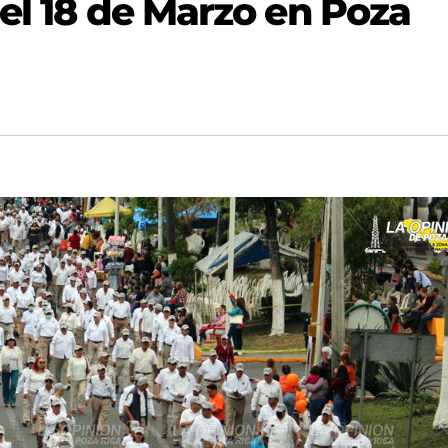
el 18 de Marzo en Poza