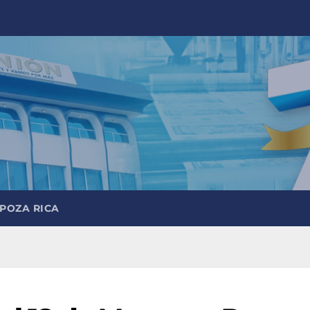
 POZA RICA