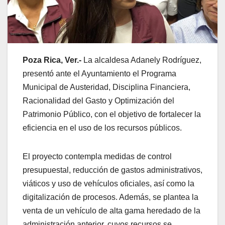
Poza Rica, Ver.-
La alcaldesa Adanely Rodríguez,
presentó ante el Ayuntamiento el Programa
Municipal de Austeridad, Disciplina Financiera,
Racionalidad del Gasto y Optimización del
Patrimonio Público, con el objetivo de fortalecer la
eficiencia en el uso de los recursos públicos.
El proyecto contempla medidas de control
presupuestal, reducción de gastos administrativos,
viáticos y uso de vehículos oficiales, así como la
digitalización de procesos. Además, se plantea la
venta de un vehículo de alta gama heredado de la
administración anterior, cuyos recursos se