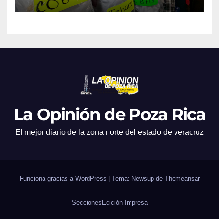
La Opinión de Poza Rica
El mejor diario de la zona norte del estado de veracruz
Funciona gracias a WordPress
|
Tema: Newsup de
Themeansar
Secciones
Edición Impresa