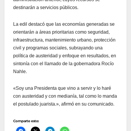
destinarán a servicios públicos.
La edil destacó que las economías generadas se
orientarán a áreas prioritarias como seguridad,
infraestructura, mantenimiento urbano, protección
civil y programas sociales, subrayando una
política de austeridad y enfoque en resultados, en
sintonía con el llamado de la gobernadora Rocío
Nahle.
«Soy una Presidenta que vino a servir y lo haré
con austeridad y con medianía, tal como lo manda
el postulado juarista.», afirmó en su comunicado.
Comparte esto: