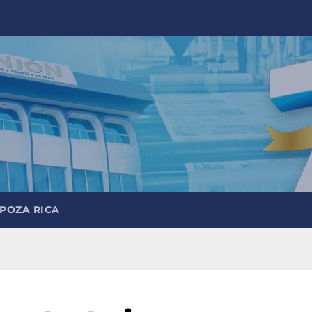
 POZA RICA