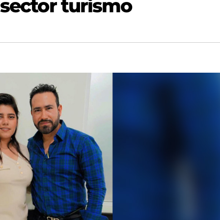
 sector turismo