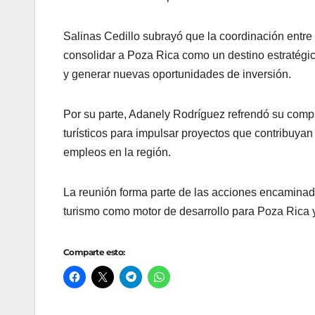
Salinas Cedillo subrayó que la coordinación entre 
consolidar a Poza Rica como un destino estratégico
y generar nuevas oportunidades de inversión.
Por su parte, Adanely Rodríguez refrendó su compr
turísticos para impulsar proyectos que contribuyan
empleos en la región.
La reunión forma parte de las acciones encaminada
turismo como motor de desarrollo para Poza Rica 
Comparte esto: