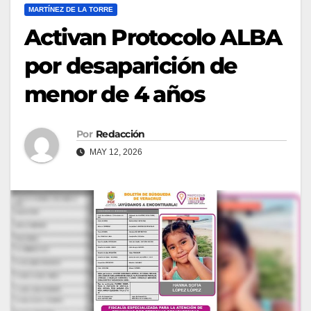
MARTÍNEZ DE LA TORRE
Activan Protocolo ALBA
por desaparición de
menor de 4 años
Por
Redacción
MAY 12, 2026