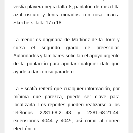
vestía playera negra talla 8, pantalón de mezclilla
azul oscuro y tenis morados con rosa, marca
Skechers, talla 17 o 18.
La menor es originaria de Martínez de la Torre y
cursa el segundo grado de preescolar.
Autoridades y familiares solicitan el apoyo urgente
de la población para aportar cualquier dato que
ayude a dar con su paradero.
La Fiscalía reiteró que cualquier información, por
mínima que parezca, puede ser clave para
localizarla. Los reportes pueden realizarse a los
teléfonos 2281-68-21-43 y 2281-68-21-44,
extensiones 4044 y 4045, así como al correo
electrónico