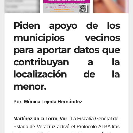
Piden apoyo de los
municipios vecinos
para aportar datos que
contribuyan a la
localización de la
menor.
Por: Mónica Tejeda Hernández
Martínez de la Torre, Ver.-
La Fiscalía General del
Estado de Veracruz activó el Protocolo ALBA tras