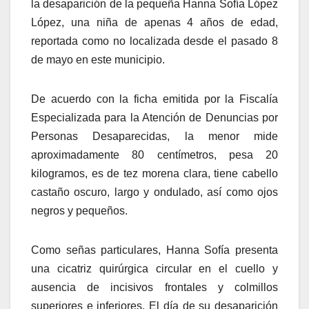
la desaparición de la pequeña Hanna Sofía López
López, una niña de apenas 4 años de edad,
reportada como no localizada desde el pasado 8
de mayo en este municipio.
De acuerdo con la ficha emitida por la Fiscalía
Especializada para la Atención de Denuncias por
Personas Desaparecidas, la menor mide
aproximadamente 80 centímetros, pesa 20
kilogramos, es de tez morena clara, tiene cabello
castaño oscuro, largo y ondulado, así como ojos
negros y pequeños.
Como señas particulares, Hanna Sofía presenta
una cicatriz quirúrgica circular en el cuello y
ausencia de incisivos frontales y colmillos
superiores e inferiores. El día de su desaparición