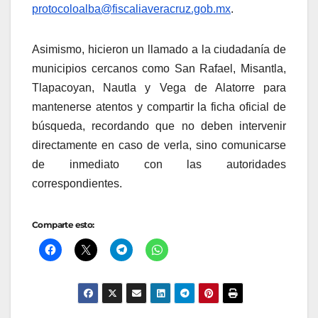
protocoloalba@fiscaliaveracruz.gob.mx
.
Asimismo, hicieron un llamado a la ciudadanía de
municipios cercanos como San Rafael, Misantla,
Tlapacoyan, Nautla y Vega de Alatorre para
mantenerse atentos y compartir la ficha oficial de
búsqueda, recordando que no deben intervenir
directamente en caso de verla, sino comunicarse
de inmediato con las autoridades
correspondientes.
Comparte esto: