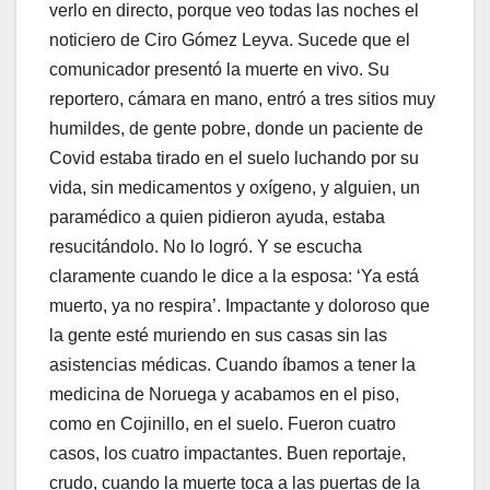
verlo en directo, porque veo todas las noches el
noticiero de Ciro Gómez Leyva. Sucede que el
comunicador presentó la muerte en vivo. Su
reportero, cámara en mano, entró a tres sitios muy
humildes, de gente pobre, donde un paciente de
Covid estaba tirado en el suelo luchando por su
vida, sin medicamentos y oxígeno, y alguien, un
paramédico a quien pidieron ayuda, estaba
resucitándolo. No lo logró. Y se escucha
claramente cuando le dice a la esposa: ‘Ya está
muerto, ya no respira’. Impactante y doloroso que
la gente esté muriendo en sus casas sin las
asistencias médicas. Cuando íbamos a tener la
medicina de Noruega y acabamos en el piso,
como en Cojinillo, en el suelo. Fueron cuatro
casos, los cuatro impactantes. Buen reportaje,
crudo, cuando la muerte toca a las puertas de la