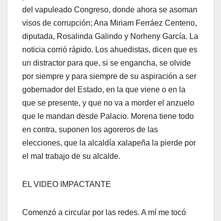
del vapuleado Congreso, donde ahora se asoman
visos de corrupción; Ana Miriam Ferráez Centeno,
diputada, Rosalinda Galindo y Norheny García. La
noticia corrió rápido. Los ahuedistas, dicen que es
un distractor para que, si se engancha, se olvide
por siempre y para siempre de su aspiración a ser
gobernador del Estado, en la que viene o en la
que se presente, y que no va a morder el anzuelo
que le mandan desde Palacio. Morena tiene todo
en contra, suponen los agoreros de las
elecciones, que la alcaldía xalapeña la pierde por
el mal trabajo de su alcalde.
EL VIDEO IMPACTANTE
Comenzó a circular por las redes. A mí me tocó