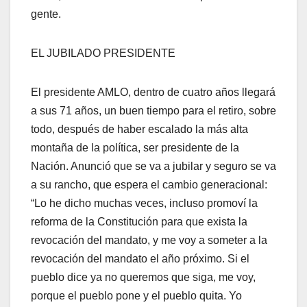
gente.
EL JUBILADO PRESIDENTE
El presidente AMLO, dentro de cuatro años llegará
a sus 71 años, un buen tiempo para el retiro, sobre
todo, después de haber escalado la más alta
montaña de la política, ser presidente de la
Nación. Anunció que se va a jubilar y seguro se va
a su rancho, que espera el cambio generacional:
“Lo he dicho muchas veces, incluso promoví la
reforma de la Constitución para que exista la
revocación del mandato, y me voy a someter a la
revocación del mandato el año próximo. Si el
pueblo dice ya no queremos que siga, me voy,
porque el pueblo pone y el pueblo quita. Yo