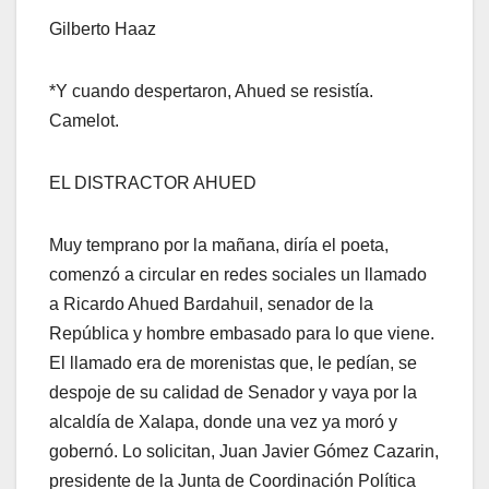
Gilberto Haaz
*Y cuando despertaron, Ahued se resistía.
Camelot.
EL DISTRACTOR AHUED
Muy temprano por la mañana, diría el poeta,
comenzó a circular en redes sociales un llamado
a Ricardo Ahued Bardahuil, senador de la
República y hombre embasado para lo que viene.
El llamado era de morenistas que, le pedían, se
despoje de su calidad de Senador y vaya por la
alcaldía de Xalapa, donde una vez ya moró y
gobernó. Lo solicitan, Juan Javier Gómez Cazarin,
presidente de la Junta de Coordinación Política