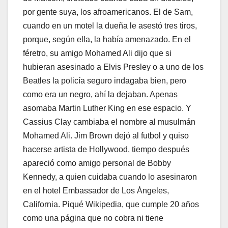
por gente suya, los afroamericanos. El de Sam,
cuando en un motel la dueña le asestó tres tiros,
porque, según ella, la había amenazado. En el
féretro, su amigo Mohamed Ali dijo que si
hubieran asesinado a Elvis Presley o a uno de los
Beatles la policía seguro indagaba bien, pero
como era un negro, ahí la dejaban. Apenas
asomaba Martin Luther King en ese espacio. Y
Cassius Clay cambiaba el nombre al musulmán
Mohamed Ali. Jim Brown dejó al futbol y quiso
hacerse artista de Hollywood, tiempo después
apareció como amigo personal de Bobby
Kennedy, a quien cuidaba cuando lo asesinaron
en el hotel Embassador de Los Ángeles,
California. Piqué Wikipedia, que cumple 20 años
como una página que no cobra ni tiene