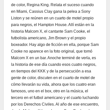
de color, Regina King. Relata el suceso cuando
en Miami, Cassius Clay gana la pelea a Sony
Liston y se reúnen en un cuarto de motel propio
para negros, el Hampton House. Allí están en la
historia Malcom X, el cantante Sam Cooke, el
futbolista americano, Jim Brown y el propio
boxeador. Hay algo de ficción en ella, porque Sam
Cooke no aparece en la foto original, que tomó
Malcom X en un bar. Anoche terminé de verla, es
la historia de ese día cuando esos cuatro negros,
en tiempos del KKK y de la persecución a esa
gente de color, discuten en el cuarto de motel de
cómo llevarán su vida, ahora que los cuatro eran
famosos, uno en el box, otro en la música, el
tercero en el futbol americano y el cuarto luchando
por los Derechos Civiles. Al año de ese encuentro,