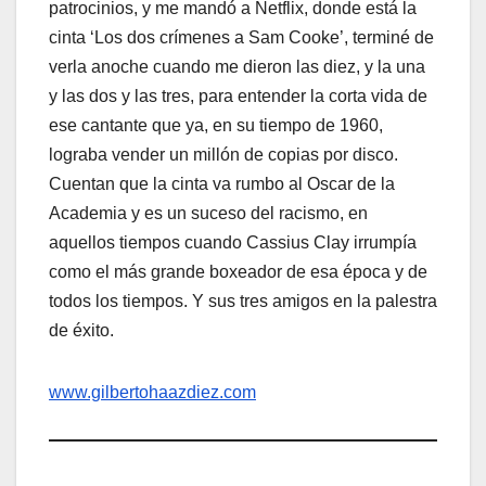
patrocinios, y me mandó a Netflix, donde está la
cinta ‘Los dos crímenes a Sam Cooke’, terminé de
verla anoche cuando me dieron las diez, y la una
y las dos y las tres, para entender la corta vida de
ese cantante que ya, en su tiempo de 1960,
lograba vender un millón de copias por disco.
Cuentan que la cinta va rumbo al Oscar de la
Academia y es un suceso del racismo, en
aquellos tiempos cuando Cassius Clay irrumpía
como el más grande boxeador de esa época y de
todos los tiempos. Y sus tres amigos en la palestra
de éxito.
www.gilbertohaazdiez.com