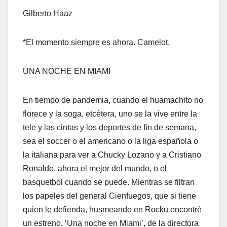
Gilberto Haaz
*El momento siempre es ahora. Camelot.
UNA NOCHE EN MIAMI
En tiempo de pandemia, cuando el huamachito no
florece y la soga, etcétera, uno se la vive entre la
tele y las cintas y los deportes de fin de semana,
sea el soccer o el americano o la liga española o
la italiana para ver a Chucky Lozano y a Cristiano
Ronaldo, ahora el mejor del mundo, o el
basquetbol cuando se puede. Mientras se filtran
los papeles del general Cienfuegos, que si tiene
quien le defienda, husmeando en Rocku encontré
un estreno, ‘Una noche en Miami’, de la directora