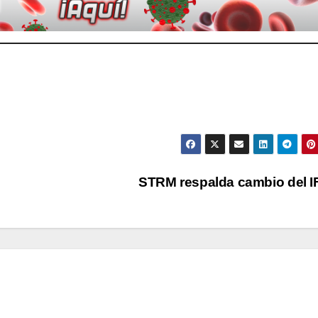
STRM respalda cambio del 