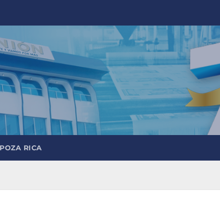
 POZA RICA