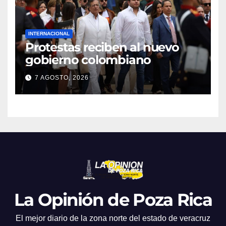
INTERNACIONAL
Protestas reciben al nuevo
gobierno colombiano
7 AGOSTO, 2026
La Opinión de Poza Rica
El mejor diario de la zona norte del estado de veracruz