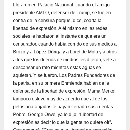
Lloraron en Palacio Nacional, cuando el amigo
presidente AMLO, defensor de Trump, se fue en
contra de la censura porque, dice, coarta la
libertad de expresión. A él mismo en las redes
sociales le hablaron al instante de que era un
censurador, cuando había corrido de sus medios a
Brozo y a López Dóriga y a Loret de Mola y a otros
a los que los dueños de medios les dijeron, vete a
descansar un rato mientras estas aguas se
aquietan. Y se fueron. Los Padres Fundadores de
la patria, en su primera Enmienda hablan de la
defensa de la libertad de expresión. Mamá Merkel
tampoco estuvo muy de acuerdo que al de los
pelos anaranjados le hayan cerrado sus cuentas.
Pobre. George Orwel ya lo dijo: “Libertad de
expresión es decir lo que la gente no quiere oír”.