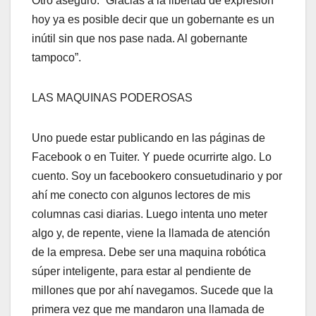
Otro aseguró. “Gracias a la libertad de expresión
hoy ya es posible decir que un gobernante es un
inútil sin que nos pase nada. Al gobernante
tampoco”.
LAS MAQUINAS PODEROSAS
Uno puede estar publicando en las páginas de
Facebook o en Tuiter. Y puede ocurrirte algo. Lo
cuento. Soy un facebookero consuetudinario y por
ahí me conecto con algunos lectores de mis
columnas casi diarias. Luego intenta uno meter
algo y, de repente, viene la llamada de atención
de la empresa. Debe ser una maquina robótica
súper inteligente, para estar al pendiente de
millones que por ahí navegamos. Sucede que la
primera vez que me mandaron una llamada de