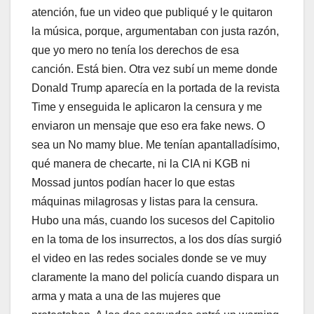
atención, fue un video que publiqué y le quitaron
la música, porque, argumentaban con justa razón,
que yo mero no tenía los derechos de esa
canción. Está bien. Otra vez subí un meme donde
Donald Trump aparecía en la portada de la revista
Time y enseguida le aplicaron la censura y me
enviaron un mensaje que eso era fake news. O
sea un No mamy blue. Me tenían apantalladísimo,
qué manera de checarte, ni la CIA ni KGB ni
Mossad juntos podían hacer lo que estas
máquinas milagrosas y listas para la censura.
Hubo una más, cuando los sucesos del Capitolio
en la toma de los insurrectos, a los dos días surgió
el video en las redes sociales donde se ve muy
claramente la mano del policía cuando dispara un
arma y mata a una de las mujeres que