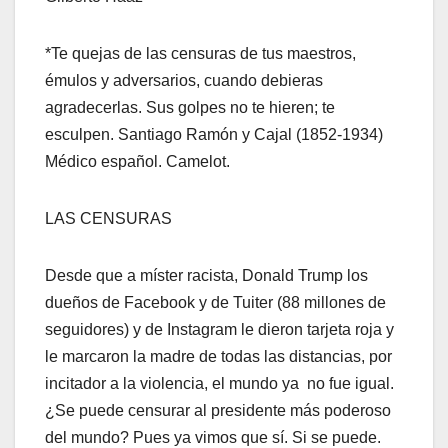
*Te quejas de las censuras de tus maestros,
émulos y adversarios, cuando debieras
agradecerlas. Sus golpes no te hieren; te
esculpen. Santiago Ramón y Cajal (1852-1934)
Médico español. Camelot.
LAS CENSURAS
Desde que a míster racista, Donald Trump los
dueños de Facebook y de Tuiter (88 millones de
seguidores) y de Instagram le dieron tarjeta roja y
le marcaron la madre de todas las distancias, por
incitador a la violencia, el mundo ya no fue igual.
¿Se puede censurar al presidente más poderoso
del mundo? Pues ya vimos que sí. Si se puede.