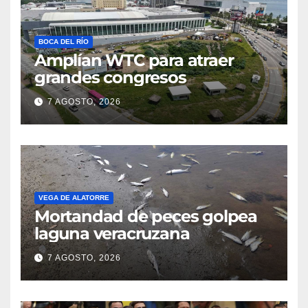
BOCA DEL RÍO
Amplían WTC para atraer
grandes congresos
7 AGOSTO, 2026
VEGA DE ALATORRE
Mortandad de peces golpea
laguna veracruzana
7 AGOSTO, 2026