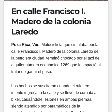
En calle Francisco I.
Madero de la colonia
Laredo
Poza Rica, Ver.-
Motociclista que circulaba por la
calle Francisco I. Madero de la colonia Laredo de
la petrolera ciudad, terminó chocado por el taxi de
alquiler número económico 1269 que lo impactó al
tratar de ganar el paso.
Los hechos se suscitaron cuando el ruletero
intentó ingresar a la calle y se llevó de corbata al
biker, causándole lesiones en ambas piernas,
siendo atendido por paramédicos de la