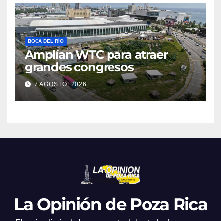
BOCA DEL RÍO
Amplían WTC para atraer
grandes congresos
7 AGOSTO, 2026
La Opinión de Poza Rica