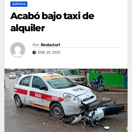
JUSTICIA
Acabó bajo taxi de
alquiler
Por
Redactor1
ENE 20, 2025