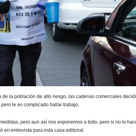
o de la población de alto riesgo, las cadenas comerciales decid
, pero le es complicado hallar trabajo.
 medidas, pero aun así nos exponemos a todo, pero si no lo ha
en entrevista para esta casa editorial.