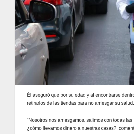
Él aseguró que por su edad y al encontrarse dentr
retirarlos de las tiendas para no arriesgar su salud
“Nosotros nos arriesgamos, salimos con todas las
¿cómo llevamos dinero a nuestras casas?, comentó 