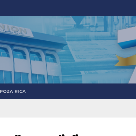
 POZA RICA