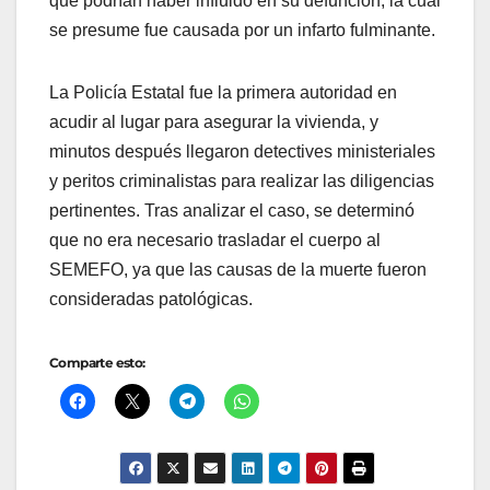
que podrían haber influido en su defunción, la cual
se presume fue causada por un infarto fulminante.
La Policía Estatal fue la primera autoridad en
acudir al lugar para asegurar la vivienda, y
minutos después llegaron detectives ministeriales
y peritos criminalistas para realizar las diligencias
pertinentes. Tras analizar el caso, se determinó
que no era necesario trasladar el cuerpo al
SEMEFO, ya que las causas de la muerte fueron
consideradas patológicas.
Comparte esto: