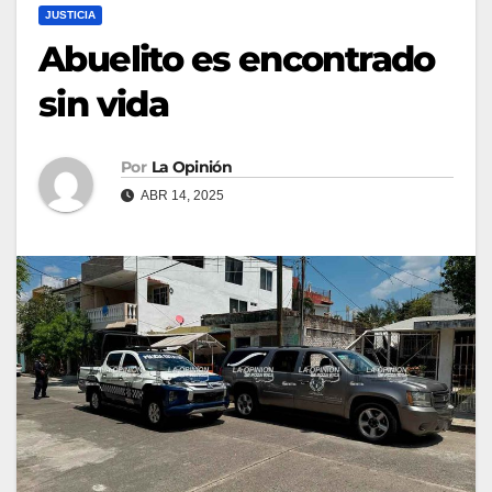
JUSTICIA
Abuelito es encontrado
sin vida
Por
La Opinión
ABR 14, 2025