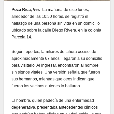
Poza Rica, Ver.-
La mañana de este lunes,
alrededor de las 10:30 horas, se registró el
hallazgo de una persona sin vida en un domicilio
ubicado sobre la calle Diego Rivera, en la colonia
Parcela 14.
Según reportes, familiares del ahora occiso, de
aproximadamente 67 años, llegaron a su domicilio
para visitarlo. Al ingresar, encontraron al hombre
sin signos vitales. Una versión señala que fueron
sus hermanos, mientras que otros indican que
fueron los vecinos quienes lo hallaron.
El hombre, quien padecía de una enfermedad
degenerativa, presentaba antecedentes clínicos