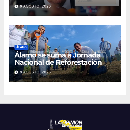
MDP
9 AGOSTO, 2026
ÁLAMO
Álamo se suma a Jornada
Nacional de Reforestación
9 AGOSTO, 2026