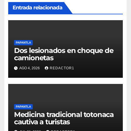
Entrada relacionada
PAPANTLA
Dos lesionados en choque de
camionetas
AGO 4, 2026
REDACTOR1
PAPANTLA
Medicina tradicional totonaca
cautiva a turistas