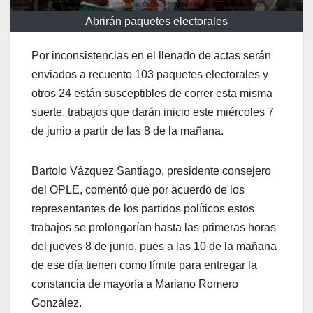
Abrirán paquetes electorales
Por inconsistencias en el llenado de actas serán
enviados a recuento 103 paquetes electorales y
otros 24 están susceptibles de correr esta misma
suerte, trabajos que darán inicio este miércoles 7
de junio a partir de las 8 de la mañana.
Bartolo Vázquez Santiago, presidente consejero
del OPLE, comentó que por acuerdo de los
representantes de los partidos políticos estos
trabajos se prolongarían hasta las primeras horas
del jueves 8 de junio, pues a las 10 de la mañana
de ese día tienen como límite para entregar la
constancia de mayoría a Mariano Romero
González.