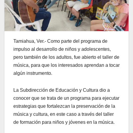
Tamiahua, Ver.- Como parte del programa de
impulso al desarrollo de niños y adolescentes,
pero también de los adultos, fue abierto el taller de
música, para que los interesados aprendan a tocar
algún instrumento.
La Subdirección de Educación y Cultura dio a
conocer que se trata de un programa para ejecutar
estrategias que fortalezcan la preservación de la
música y cultura, en este caso a través del taller
de formación para niños y jóvenes en la música.