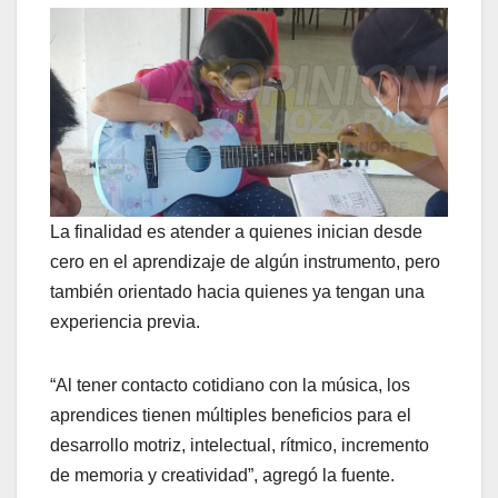
La finalidad es atender a quienes inician desde
cero en el aprendizaje de algún instrumento, pero
también orientado hacia quienes ya tengan una
experiencia previa.
“Al tener contacto cotidiano con la música, los
aprendices tienen múltiples beneficios para el
desarrollo motriz, intelectual, rítmico, incremento
de memoria y creatividad”, agregó la fuente.