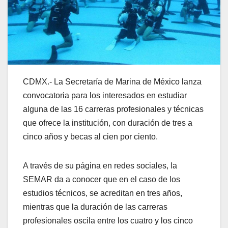
CDMX.- La Secretaría de Marina de México lanza
convocatoria para los interesados en estudiar
alguna de las 16 carreras profesionales y técnicas
que ofrece la institución, con duración de tres a
cinco años y becas al cien por ciento.
A través de su página en redes sociales, la
SEMAR da a conocer que en el caso de los
estudios técnicos, se acreditan en tres años,
mientras que la duración de las carreras
profesionales oscila entre los cuatro y los cinco