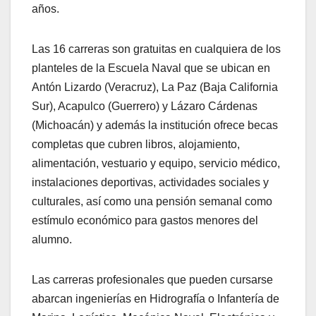
años.
Las 16 carreras son gratuitas en cualquiera de los
planteles de la Escuela Naval que se ubican en
Antón Lizardo (Veracruz), La Paz (Baja California
Sur), Acapulco (Guerrero) y Lázaro Cárdenas
(Michoacán) y además la institución ofrece becas
completas que cubren libros, alojamiento,
alimentación, vestuario y equipo, servicio médico,
instalaciones deportivas, actividades sociales y
culturales, así como una pensión semanal como
estímulo económico para gastos menores del
alumno.
Las carreras profesionales que pueden cursarse
abarcan ingenierías en Hidrografía o Infantería de