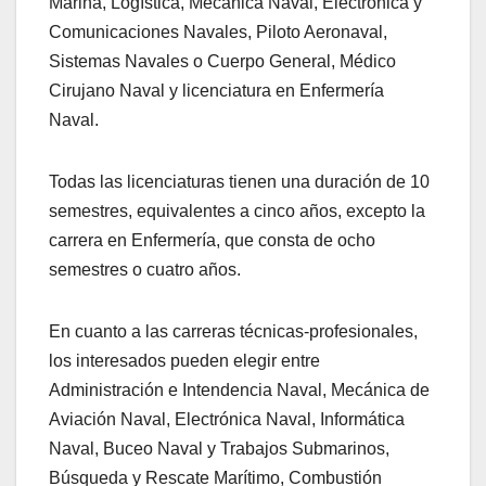
Marina, Logística, Mecánica Naval, Electrónica y
Comunicaciones Navales, Piloto Aeronaval,
Sistemas Navales o Cuerpo General, Médico
Cirujano Naval y licenciatura en Enfermería
Naval.
Todas las licenciaturas tienen una duración de 10
semestres, equivalentes a cinco años, excepto la
carrera en Enfermería, que consta de ocho
semestres o cuatro años.
En cuanto a las carreras técnicas-profesionales,
los interesados pueden elegir entre
Administración e Intendencia Naval, Mecánica de
Aviación Naval, Electrónica Naval, Informática
Naval, Buceo Naval y Trabajos Submarinos,
Búsqueda y Rescate Marítimo, Combustión