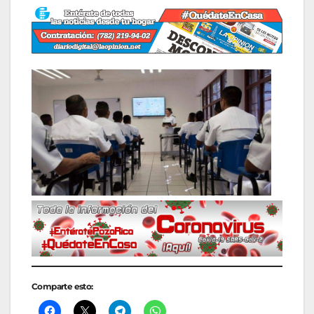
Comparte esto: