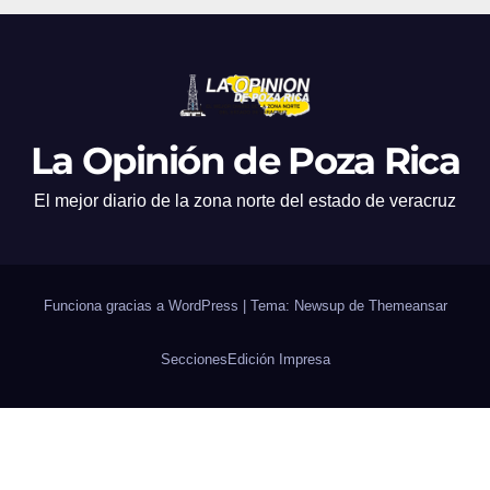
La Opinión de Poza Rica
El mejor diario de la zona norte del estado de veracruz
Funciona gracias a WordPress
|
Tema: Newsup de
Themeansar
Secciones
Edición Impresa