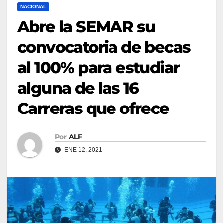
NACIONAL
Abre la SEMAR su
convocatoria de becas
al 100% para estudiar
alguna de las 16
Carreras que ofrece
Por
ALF
ENE 12, 2021