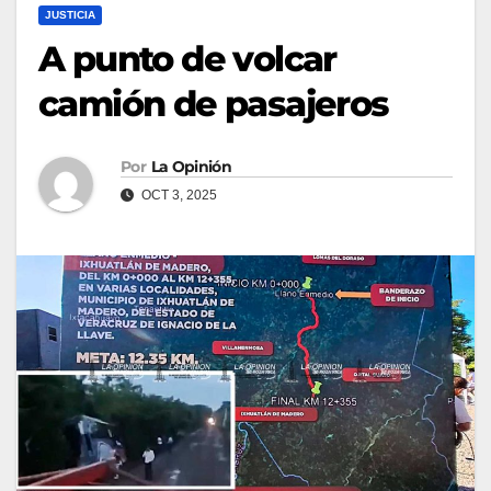
JUSTICIA
A punto de volcar
camión de pasajeros
Por
La Opinión
OCT 3, 2025