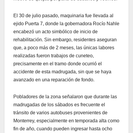
El 30 de julio pasado, maquinaria fue llevada al
ejido Puerta 7, donde la gobernadora Rocío Nahle
encabezó un acto simbólico de inicio de
rehabilitación. Sin embargo, residentes aseguran
que, a poco más de 2 meses, las únicas labores
realizadas fueron trabajos de cuneteo,
precisamente en el tramo donde ocurrió el
accidente de esta madrugada, sin que se haya
avanzado en una reparación de fondo.
Pobladores de la zona señalaron que durante las
madrugadas de los sábados es frecuente el
tránsito de varios autobuses provenientes de
Monterrey, especialmente en temporada alta como
fin de año, cuando pueden ingresar hasta ocho