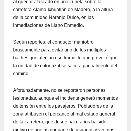
al quedar atascado en una cuneta sobre la
carretera Álamo-Ixhuatlán de Madero, a la altura
de la comunidad Naranjo Dulce, en las
inmediaciones de Llano Enmedio.
Según reportes, el conductor maniobró
bruscamente para evitar uno de los múltiples
baches que afectan ese tramo, lo que provocó que
la unidad de color azul se saliera parcialmente del
camino.
Afortunadamente, no se reportaron personas
lesionadas, aunque el incidente generó momentos
de tensión entre los pasajeros. Pobladores de la
zona atribuyen el percance al mal estado general
de la carretera, que desde hace años ha sido
motivo de quejas por parte de usuarios y vecinos.