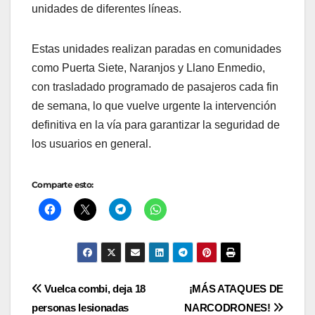
unidades de diferentes líneas.
Estas unidades realizan paradas en comunidades
como Puerta Siete, Naranjos y Llano Enmedio,
con trasladado programado de pasajeros cada fin
de semana, lo que vuelve urgente la intervención
definitiva en la vía para garantizar la seguridad de
los usuarios en general.
Comparte esto:
Navegación
Vuelca combi, deja 18
¡MÁS ATAQUES DE
personas lesionadas
NARCODRONES!