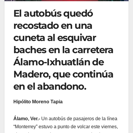
El autobús quedó
recostado en una
cuneta al esquivar
baches en la carretera
Álamo-Ixhuatlán de
Madero, que continúa
en el abandono.
Hipólito Moreno Tapia
Álamo, Ver.-
Un autobús de pasajeros de la línea
“Monterrey” estuvo a punto de volcar este viernes,