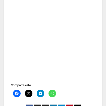
Comparte esto: