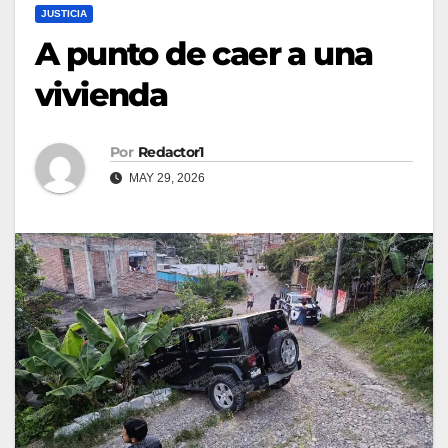
JUSTICIA
A punto de caer a una
vivienda
Por
Redactor1
MAY 29, 2026