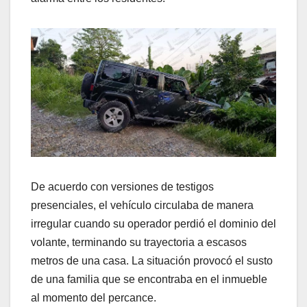
De acuerdo con versiones de testigos
presenciales, el vehículo circulaba de manera
irregular cuando su operador perdió el dominio del
volante, terminando su trayectoria a escasos
metros de una casa. La situación provocó el susto
de una familia que se encontraba en el inmueble
al momento del percance.