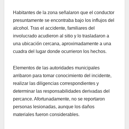
Habitantes de la zona señalaron que el conductor
presuntamente se encontraba bajo los influjos del
alcohol. Tras el accidente, familiares del
involucrado acudieron al sitio y lo trasladaron a
una ubicación cercana, aproximadamente a una
cuadra del lugar donde ocurrieron los hechos.
Elementos de las autoridades municipales
arribaron para tomar conocimiento del incidente,
realizar las diligencias correspondientes y
determinar las responsabilidades derivadas del
percance. Afortunadamente, no se reportaron
personas lesionadas, aunque los daños
materiales fueron considerables.