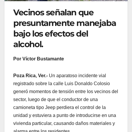
Vecinos señalan que
presuntamente manejaba
bajo los efectos del
alcohol.
Por Víctor Bustamante
Poza Rica, Ver.-
Un aparatoso incidente vial
registrado sobre la calle Luis Donaldo Colosio
generó momentos de tensión entre los vecinos del
sector, luego de que el conductor de una
camioneta tipo Jeep perdiera el control de la
unidad y estuviera a punto de introducirse en una
vivienda particular, causando daños materiales y
alarma entre los residentes.