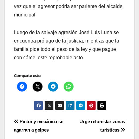
vez que el agresor podría ser pariente del alcalde
municipal.
Luego de la salvaje agresión José Luis Luna se
encuentra prófugo de la justicia, mientras que la
familia pide todo el peso de la ley y que pague
con cárcel este reprobable acto.
Comparte esto:
Navegación
Pintor y mecánico se
Urge reforestar zonas
agarran a golpes
turisticas
de