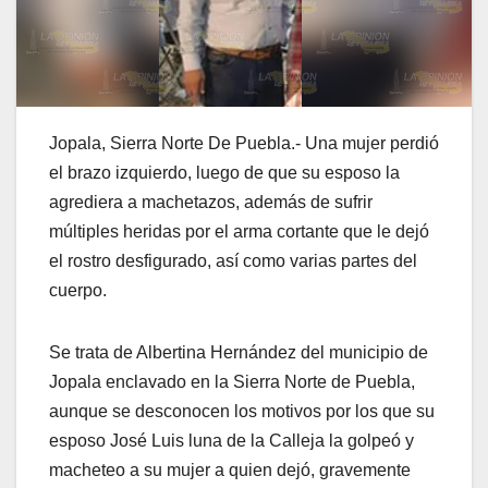
Jopala, Sierra Norte De Puebla.- Una mujer perdió
el brazo izquierdo, luego de que su esposo la
agrediera a machetazos, además de sufrir
múltiples heridas por el arma cortante que le dejó
el rostro desfigurado, así como varias partes del
cuerpo.
Se trata de Albertina Hernández del municipio de
Jopala enclavado en la Sierra Norte de Puebla,
aunque se desconocen los motivos por los que su
esposo José Luis luna de la Calleja la golpeó y
macheteo a su mujer a quien dejó, gravemente