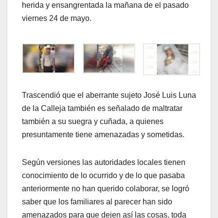
herida y ensangrentada la mañana de el pasado
viernes 24 de mayo.
Trascendió que el aberrante sujeto José Luis Luna
de la Calleja también es señalado de maltratar
también a su suegra y cuñada, a quienes
presuntamente tiene amenazadas y sometidas.
Según versiones las autoridades locales tienen
conocimiento de lo ocurrido y de lo que pasaba
anteriormente no han querido colaborar, se logró
saber que los familiares al parecer han sido
amenazados para que dejen así las cosas, toda