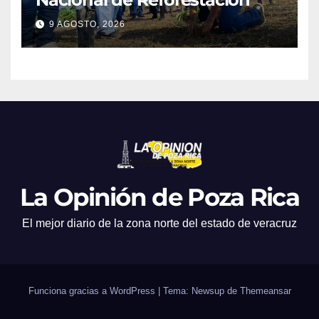
9 AGOSTO, 2026
La Opinión de Poza Rica
El mejor diario de la zona norte del estado de veracruz
Funciona gracias a WordPress
|
Tema: Newsup de
Themeansar