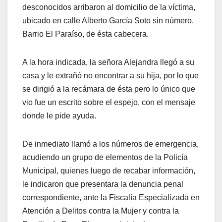
desconocidos arribaron al domicilio de la víctima,
ubicado en calle Alberto García Soto sin número,
Barrio El Paraíso, de ésta cabecera.
A la hora indicada, la señora Alejandra llegó a su
casa y le extrañó no encontrar a su hija, por lo que
se dirigió a la recámara de ésta pero lo único que
vio fue un escrito sobre el espejo, con el mensaje
donde le pide ayuda.
De inmediato llamó a los números de emergencia,
acudiendo un grupo de elementos de la Policía
Municipal, quienes luego de recabar información,
le indicaron que presentara la denuncia penal
correspondiente, ante la Fiscalía Especializada en
Atención a Delitos contra la Mujer y contra la