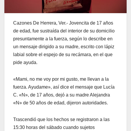
Cazones De Herrera, Ver.- Jovencita de 17 años
de edad, fue sustraída del interior de su domicilio
presuntamente a la fuerza, según lo describe en
un mensaje dirigido a su madre, escrito con lápiz
labial sobre el espejo de su recámara, en el que
pide ayuda.
«Mami, no me voy por mi gusto, me llevan a la
fuerza. Ayudame», así dice el mensaje que Lucía
C. «N», de 17 años, dejó a su madre Alejandra
«N» de 50 años de edad, dijeron autoridades.
Trascendió que los hechos se registraron a las
15:30 horas del sábado cuando sujetos