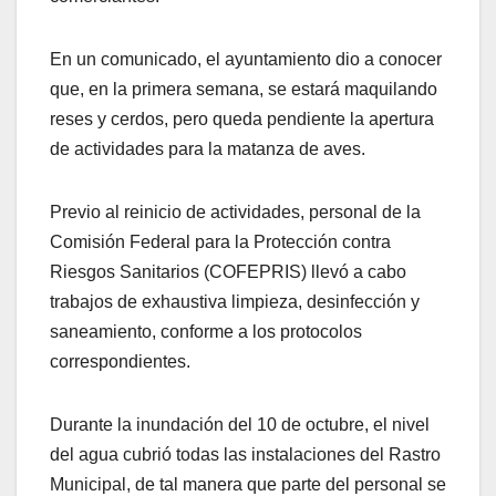
En un comunicado, el ayuntamiento dio a conocer
que, en la primera semana, se estará maquilando
reses y cerdos, pero queda pendiente la apertura
de actividades para la matanza de aves.
Previo al reinicio de actividades, personal de la
Comisión Federal para la Protección contra
Riesgos Sanitarios (COFEPRIS) llevó a cabo
trabajos de exhaustiva limpieza, desinfección y
saneamiento, conforme a los protocolos
correspondientes.
Durante la inundación del 10 de octubre, el nivel
del agua cubrió todas las instalaciones del Rastro
Municipal, de tal manera que parte del personal se