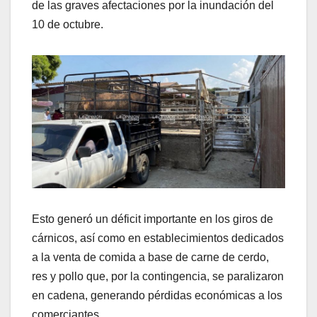
de las graves afectaciones por la inundación del
10 de octubre.
Esto generó un déficit importante en los giros de
cárnicos, así como en establecimientos dedicados
a la venta de comida a base de carne de cerdo,
res y pollo que, por la contingencia, se paralizaron
en cadena, generando pérdidas económicas a los
comerciantes.