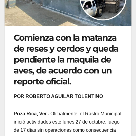
Comienza con la matanza
de reses y cerdos y queda
pendiente la maquila de
aves, de acuerdo con un
reporte oficial.
POR ROBERTO AGUILAR TOLENTINO
Poza Rica, Ver.-
Oficialmente, el Rastro Municipal
inició actividades este lunes 27 de octubre, luego
de 17 días sin operaciones como consecuencia