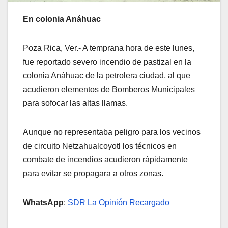
En colonia Anáhuac
Poza Rica, Ver.- A temprana hora de este lunes,
fue reportado severo incendio de pastizal en la
colonia Anáhuac de la petrolera ciudad, al que
acudieron elementos de Bomberos Municipales
para sofocar las altas llamas.
Aunque no representaba peligro para los vecinos
de circuito Netzahualcoyotl los técnicos en
combate de incendios acudieron rápidamente
para evitar se propagara a otros zonas.
WhatsApp
:
SDR La Opinión Recargado