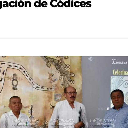
gación de Códices