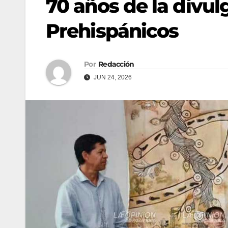
70 años de la divul
Prehispánicos
Por
Redacción
JUN 24, 2026