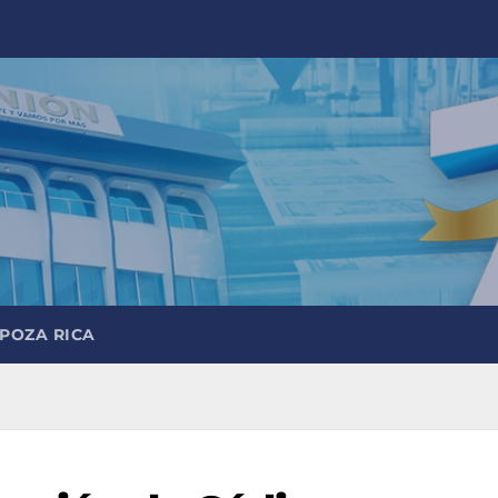
 POZA RICA