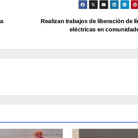
na
Realizan trabajos de liberación de l
eléctricas en comunida