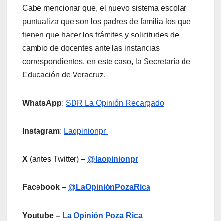
Cabe mencionar que, el nuevo sistema escolar
puntualiza que son los padres de familia los que
tienen que hacer los trámites y solicitudes de
cambio de docentes ante las instancias
correspondientes, en este caso, la Secretaría de
Educación de Veracruz.
WhatsApp
:
SDR La Opinión Recargado
Instagram
:
Laopinionpr
X
(antes Twitter)
–
@laopinionpr
Facebook –
@LaOpiniónPozaRica
Youtube –
La Opinión Poza Rica