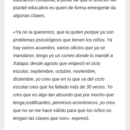
plantel educativo es quien de forma emergente da
algunas clases.
«Ya no la queremos, que la quiten porque ya son
problemas psicológicos que tienen los niños. Ya
hay varios acuerdos, varios oficios que ya se
mandaron, tengo yo un correo donde lo mandé a
Xalapa; desde agosto que empezó el ciclo
escolar, septiembre, octubre, noviembre,
diciembre, yo creo que en lo que va del ciclo
escolar creo que ha faltado más de 30 veces. Yo
creo que es algo tan absurdo que por mucho que
tenga justificantes, permisos económicos, yo creo
que no se me hace válido para que los niños no
tengan las clases que son», expresó.