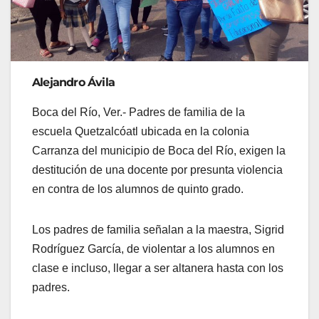
Alejandro Ávila
Boca del Río, Ver.- Padres de familia de la
escuela Quetzalcóatl ubicada en la colonia
Carranza del municipio de Boca del Río, exigen la
destitución de una docente por presunta violencia
en contra de los alumnos de quinto grado.
Los padres de familia señalan a la maestra, Sigrid
Rodríguez García, de violentar a los alumnos en
clase e incluso, llegar a ser altanera hasta con los
padres.