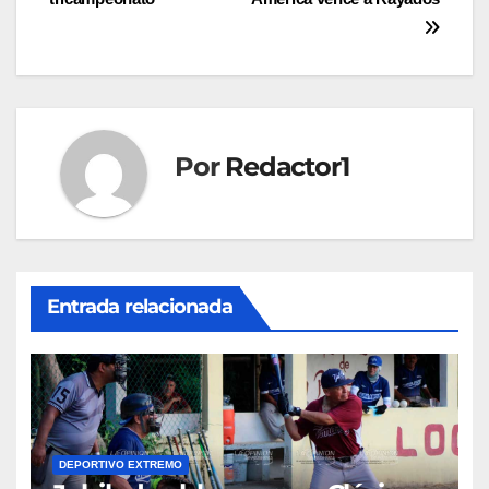
de
entradas
Por
Redactor1
Entrada relacionada
DEPORTIVO EXTREMO