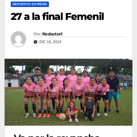
DEPORTIVO EXTREMO
27 a la final Femenil
Por
Redactor1
DIC 16, 2024